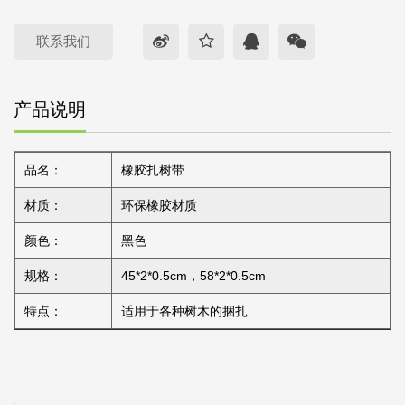
联系我们
产品说明
品名：
橡胶扎树带
材质：
环保橡胶材质
颜色：
黑色
规格：
45*2*0.5cm，58*2*0.5cm
特点：
适用于各种树木的捆扎