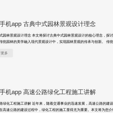
yu手机app 古典中式园林景观设计理念
式园林景观设计理念 本文将探讨古典中式园林景观设计的核心理念，探
传统园林的美学融入现代景观设计中，实现园林景观的传承与创新。 传
看更多
yu手机app 高速公路绿化工程施工讲解
路绿化工程施工讲解 近年来，随着交通事业的迅速发展，高速公路的建
在高速公路的建设过程中，绿化工程的施工显得尤为重要。本文将为您介