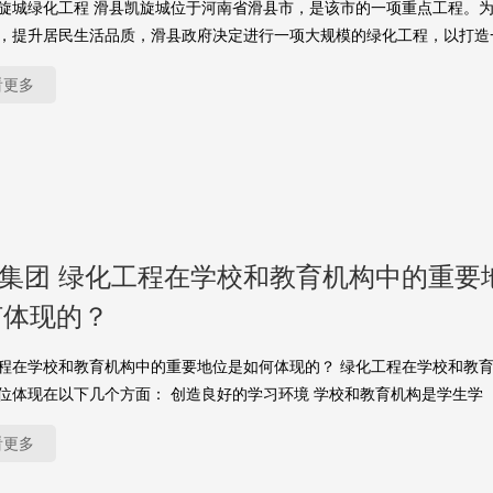
旋城绿化工程 滑县凯旋城位于河南省滑县市，是该市的一项重点工程。
，提升居民生活品质，滑县政府决定进行一项大规模的绿化工程，以打造
看更多
yu集团 绿化工程在学校和教育机构中的重要
何体现的？
程在学校和教育机构中的重要地位是如何体现的？ 绿化工程在学校和教
位体现在以下几个方面： 创造良好的学习环境 学校和教育机构是学生学
看更多