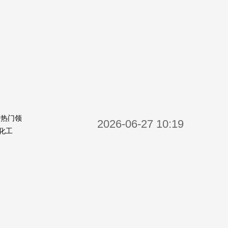
个热门领
2026-06-27 10:19
化工