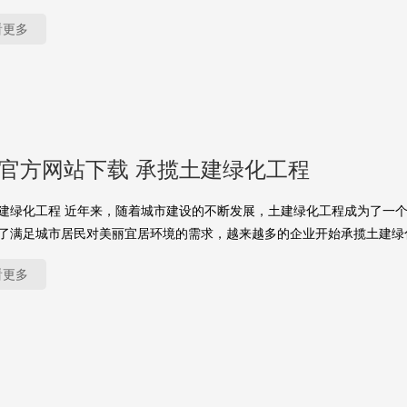
看更多
yu官方网站下载 承揽土建绿化工程
建绿化工程 近年来，随着城市建设的不断发展，土建绿化工程成为了一
了满足城市居民对美丽宜居环境的需求，越来越多的企业开始承揽土建绿
看更多