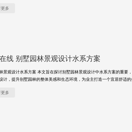
看更多
yu在线 别墅园林景观设计水系方案
林景观设计水系方案 本文旨在探讨别墅园林景观设计中水系方案的重要
设计，提升别墅园林的整体美感和生态环境，为业主打造一个宜居舒适的
看更多