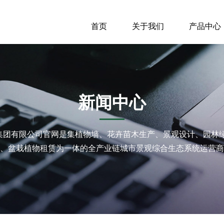
首页
关于我们
产品中心
新闻中心
中国)集团有限公司官网是集植物墙、花卉苗木生产、景观设计、园
、盆栽植物租赁为一体的全产业链城市景观综合生态系统运营商