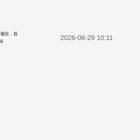
程项目，旨
2026-06-29 10:11
环