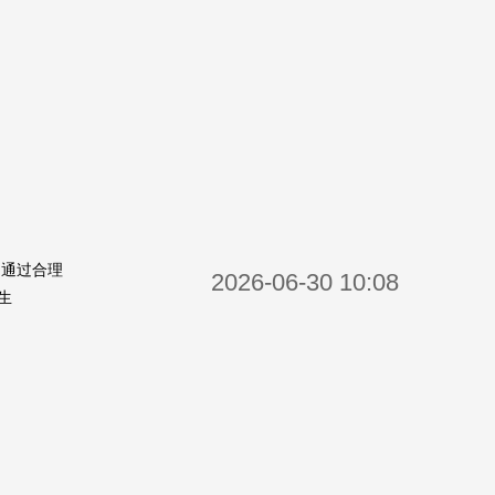
，通过合理
2026-06-30 10:08
生