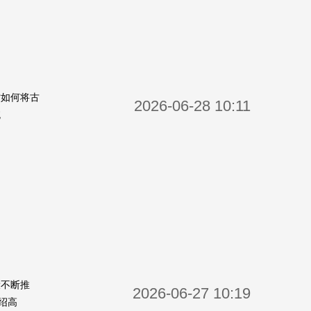
讨如何将古
2026-06-28 10:11
统
设不断推
2026-06-27 10:19
绍高