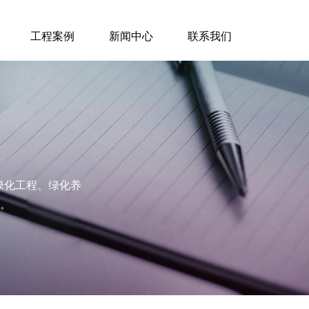
工程案例
新闻中心
联系我们
林绿化工程、绿化养
。