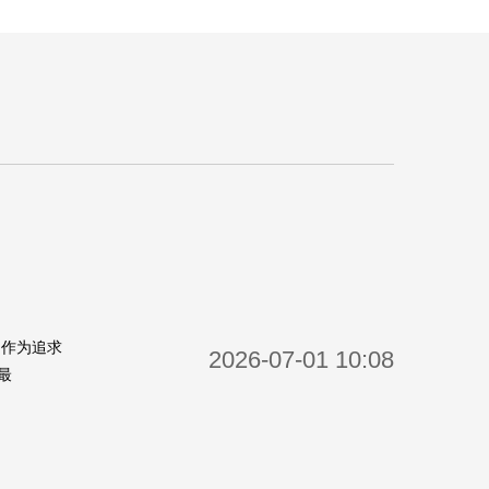
。作为追求
2026-07-01 10:08
最