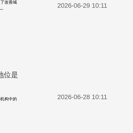
为了改善城
2026-06-29 10:11
一
地位是
2026-06-28 10:11
育机构中的