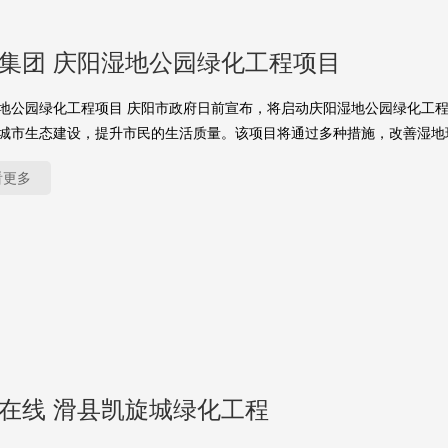
yu集团 庆阳湿地公园绿化工程项目
地公园绿化工程项目 庆阳市政府日前宣布，将启动庆阳湿地公园绿化工
城市生态建设，提升市民的生活质量。该项目将通过多种措施，改善湿地
看更多
yu在线 滑县凯旋城绿化工程