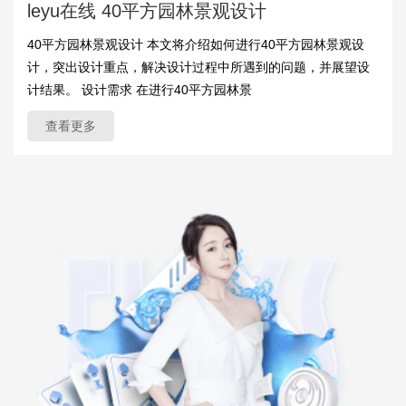
leyu在线 40平方园林景观设计
40平方园林景观设计 本文将介绍如何进行40平方园林景观设
计，突出设计重点，解决设计过程中所遇到的问题，并展望设
计结果。 设计需求 在进行40平方园林景
查看更多