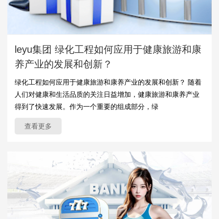
leyu集团 绿化工程如何应用于健康旅游和康
养产业的发展和创新？
绿化工程如何应用于健康旅游和康养产业的发展和创新？ 随着
人们对健康和生活品质的关注日益增加，健康旅游和康养产业
得到了快速发展。作为一个重要的组成部分，绿
查看更多