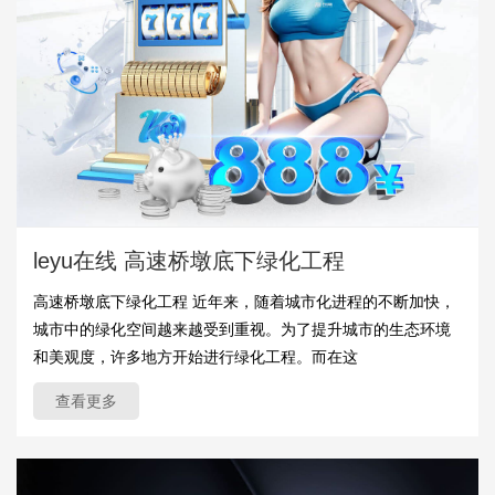
leyu在线 高速桥墩底下绿化工程
高速桥墩底下绿化工程 近年来，随着城市化进程的不断加快，
城市中的绿化空间越来越受到重视。为了提升城市的生态环境
和美观度，许多地方开始进行绿化工程。而在这
查看更多