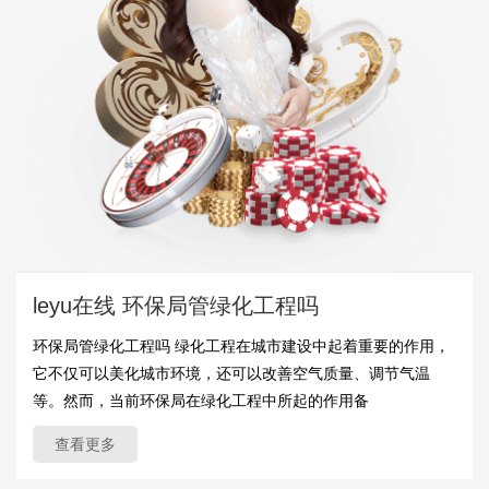
leyu在线 环保局管绿化工程吗
环保局管绿化工程吗 绿化工程在城市建设中起着重要的作用，
它不仅可以美化城市环境，还可以改善空气质量、调节气温
等。然而，当前环保局在绿化工程中所起的作用备
查看更多