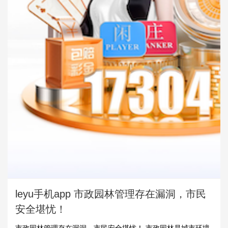
leyu手机app 市政园林管理存在漏洞，市民
安全堪忧！
市政园林管理存在漏洞，市民安全堪忧！ 市政园林是城市环境