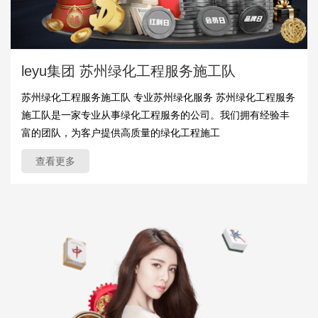
leyu集团 苏州绿化工程服务施工队
苏州绿化工程服务施工队 专业苏州绿化服务 苏州绿化工程服务
施工队是一家专业从事绿化工程服务的公司。我们拥有经验丰
富的团队，为客户提供高质量的绿化工程施工
查看更多