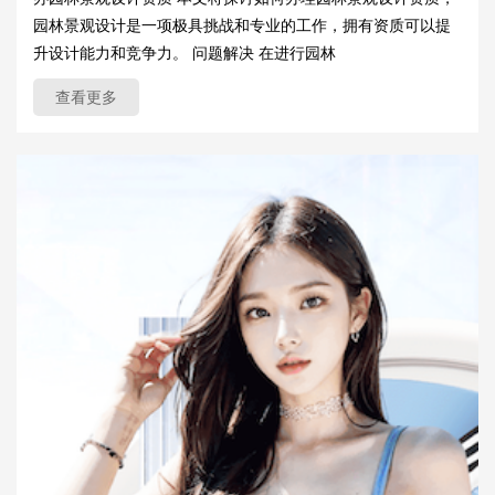
园林景观设计是一项极具挑战和专业的工作，拥有资质可以提
升设计能力和竞争力。 问题解决 在进行园林
查看更多