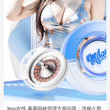
leyu在线 暴露园林管理方面问题：违规占用