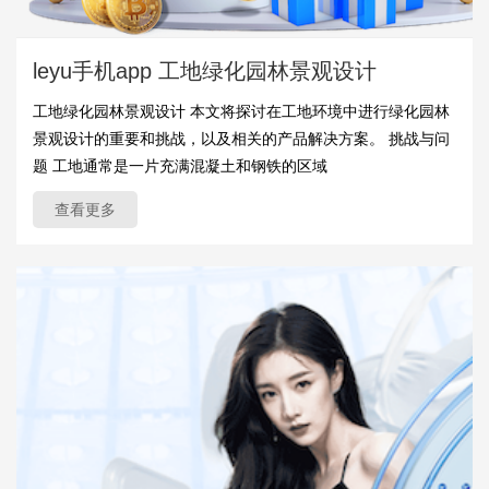
leyu手机app 工地绿化园林景观设计
工地绿化园林景观设计 本文将探讨在工地环境中进行绿化园林
景观设计的重要和挑战，以及相关的产品解决方案。 挑战与问
题 工地通常是一片充满混凝土和钢铁的区域
查看更多