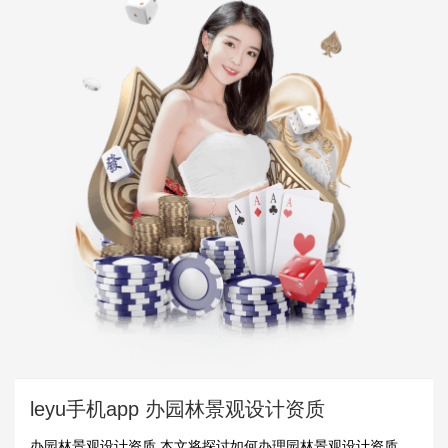
leyu手机app 办园林景观设计资质
办园林景观设计资质 本文将探讨如何办理园林景观设计资质，