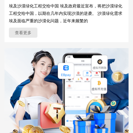
埃及沙漠绿化工程交给中国 埃及政府最近宣布，将把沙漠绿化
工程交给中国，以期在几年内实现沙漠的逆袭。 沙漠绿化需求
埃及面临严重的沙漠化问题，近年来频繁的
查看更多