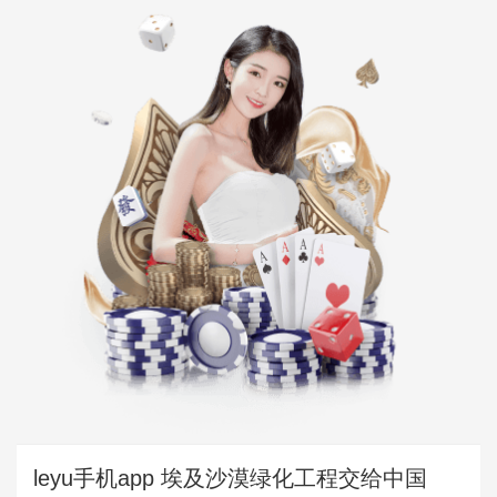
leyu手机app 埃及沙漠绿化工程交给中国