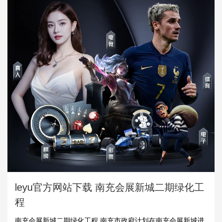
leyu官方网站下载 南充会展新城二期绿化工
程
南充会展新城二期绿化工程 南充市政府计划在南充会展新城进