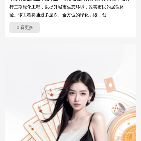
行二期绿化工程，以提升城市生态环境，改善市民的居住体
验。该工程将通过多层次、全方位的绿化手段，创
查看更多