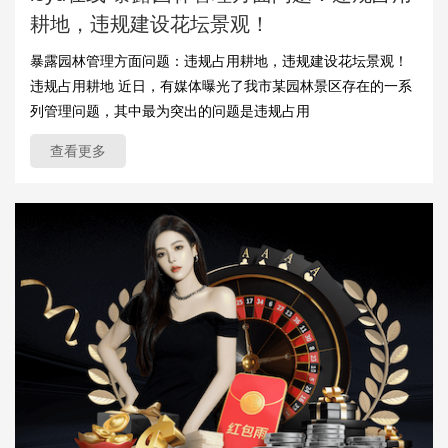
耕地，违规建设花坛景观！
暴露园林管理方面问题：违规占用耕地，违规建设花坛景观！
违规占用耕地 近日，有媒体曝光了我市某园林景区存在的一系
列管理问题，其中最为突出的问题是违规占用
查看更多