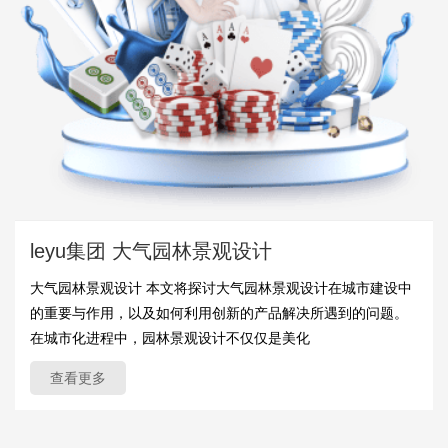
leyu集团 大气园林景观设计
大气园林景观设计 本文将探讨大气园林景观设计在城市建设中
的重要与作用，以及如何利用创新的产品解决所遇到的问题。
在城市化进程中，园林景观设计不仅仅是美化
查看更多