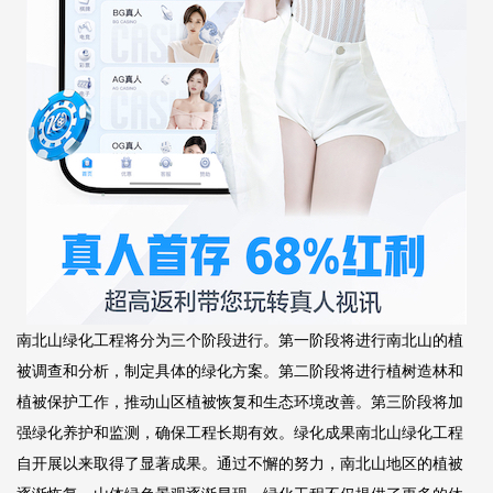
南北山绿化工程将分为三个阶段进行。第一阶段将进行南北山的植
被调查和分析，制定具体的绿化方案。第二阶段将进行植树造林和
植被保护工作，推动山区植被恢复和生态环境改善。第三阶段将加
强绿化养护和监测，确保工程长期有效。绿化成果南北山绿化工程
自开展以来取得了显著成果。通过不懈的努力，南北山地区的植被