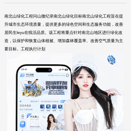
南北山绿化工程问山微纪录南北山绿化目标南北山绿化工程旨在提
升城市生态环境质量，提供更多的绿色空间和生态服务功能，改善
居民生
leyu在线
活品质。该工程将重点针对南北山地区进行绿化改
造，以保护和恢复山体植被、增加森林覆盖率、改善空气质量为主
要目标。工程执行计划