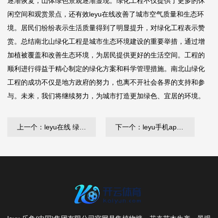
逐渐恢复，山体绿色景观逐渐显现。绿化工程不仅提供了更多的休
闲空间和观赏景点，还有效
leyu在线
改善了城市空气质量和生态环
境。居民们纷纷表示生活质量得到了明显提升，对绿化工程表示赞
赏。总结南北山绿化工程是城市生态环境建设的重要举措，通过增
加植被覆盖和改善生态环境，为居民提供更好的生活空间。工程的
顺利进行得益于精心制定的绿化方案和科学管理措施。南北山绿化
工程的成功不仅是地方政府的努力，也离不开社会各界的支持和参
与。未来，我们将继续努力，为城市打造更加绿色、宜居的环境。
上一个：leyu在线 绿化工程报价清单制作流程
下一个：leyu手机app 绿化工程含多久养护