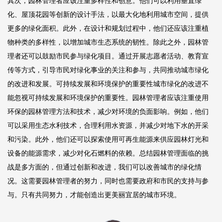
其次，园林管理者应该注重多样性和创意。他们可以利用垂直绿
化、屋顶花园等创新的设计手法，以最大化地利用城市空间，提供
更多的绿化面积。此外，在设计和规划过程中，他们还应该注重植
物种类的多样性，以增加城市生态系统的韧性。除此之外，园林管
理者还可以鼓励市民参与绿化项目。通过开展志愿者活动、教育宣
传等方式，引导市民对绿化事业的关注和参与，共同推动城市绿化
的改进和发展。可持续发展和环境保护的重要性城市绿化的改进不
能忽视可持续发展和环境保护的重要性。园林管理者应该注重使用
环保的园林管理方法和技术，减少对环境的负面影响。例如，他们
可以采用生态水利技术，合理利用水资源，并减少对地下水的开采
和污染。此外，他们还可以探索使用可再生能源来供应园林灯光和
设备的能源需求，减少对化石燃料的依赖。总结园林管理面临的挑
战是多方面的，但通过创新和改进，我们可以改善城市的绿化情
况。这需要园林管理者的努力，同时也需要政府和市民的支持与参
与。只有共同努力，才能创造出更美丽宜居的城市环境。