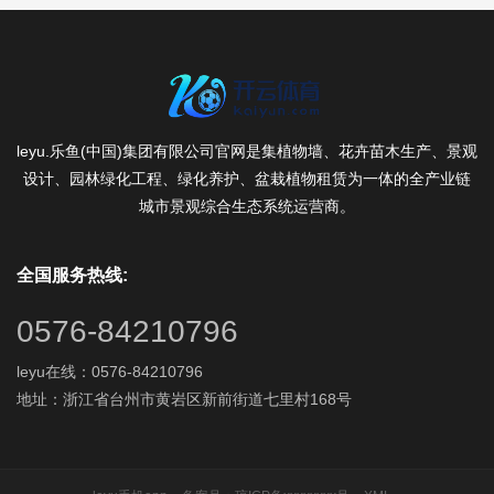
leyu.乐鱼(中国)集团有限公司官网是集植物墙、花卉苗木生产、景观
设计、园林绿化工程、绿化养护、盆栽植物租赁为一体的全产业链
城市景观综合生态系统运营商。
全国服务热线:
0576-84210796
leyu在线：0576-84210796
地址：浙江省台州市黄岩区新前街道七里村168号