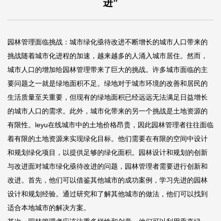
进”
园林管理面临挑战：城市绿化亟待改进不断增长的城市人口带来的
挑战随着城市化进程的加速，越来越多的人涌入城市居住。然而，
城市人口的增加给园林管理带来了巨大的挑战。许多城市面临的主
要问题之一就是绿地面积不足。绿地对于城市环境的改善和居民的
生活质量至关重要，但现有的绿地面积已经远远无法满足日益增长
的城市人口的需求。此外，城市化带来的另一个挑战是土地资源的
有限性。
leyu在线
城市中的土地价格昂贵，因此园林管理者往往面临
着有限的土地资源来实现绿化目标。他们需要在有限的空间中设计
和规划绿化项目，以提供足够的绿化面积。园林设计和规划的创新
与改进面对城市绿化亟待改进的问题，园林管理者需要进行创新和
改进。首先，他们可以借鉴其他城市的成功案例，学习先进的园林
设计和规划经验。通过研究和了解其他城市的做法，他们可以找到
适合本地城市的解决方案。